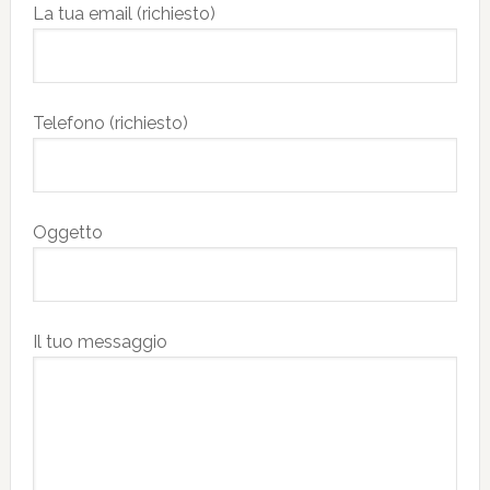
La tua email (richiesto)
Telefono (richiesto)
Oggetto
Il tuo messaggio