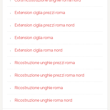
Corsi ricostruzione unghie roma nord
Extension ciglia prezzi roma
Extension ciglia prezzi roma nord
Extension ciglia roma
Extension ciglia roma nord
Ricostruzione unghie prezzi roma
Ricostruzione unghie prezzi roma nord
Ricostruzione unghie roma
Ricostruzione unghie roma nord