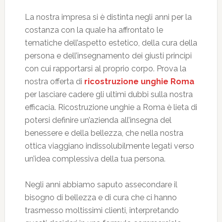
La nostra impresa si è distinta negli anni per la
costanza con la quale ha affrontato le
tematiche dell’aspetto estetico, della cura della
persona e dell’insegnamento dei giusti principi
con cui rapportarsi al proprio corpo. Prova la
nostra offerta di
ricostruzione unghie Roma
per lasciare cadere gli ultimi dubbi sulla nostra
efficacia. Ricostruzione unghie a Roma è lieta di
potersi definire un’azienda all’insegna del
benessere e della bellezza, che nella nostra
ottica viaggiano indissolubilmente legati verso
un’idea complessiva della tua persona.
Negli anni abbiamo saputo assecondare il
bisogno di bellezza e di cura che ci hanno
trasmesso moltissimi clienti, interpretando