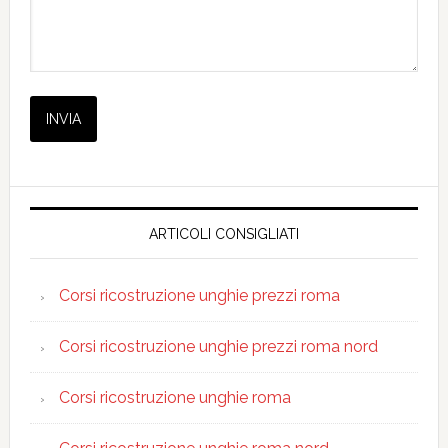
ARTICOLI CONSIGLIATI
Corsi ricostruzione unghie prezzi roma
Corsi ricostruzione unghie prezzi roma nord
Corsi ricostruzione unghie roma