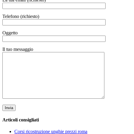
Telefono (richiesto)
Oggetto
Il tuo messaggio
Articoli consigliati
Corsi ricostruzione unghie prezzi roma