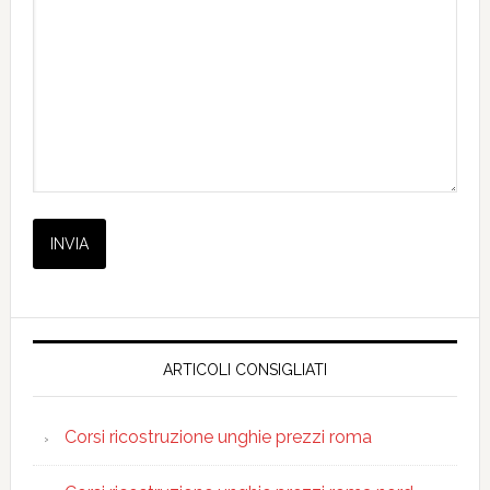
ARTICOLI CONSIGLIATI
Corsi ricostruzione unghie prezzi roma