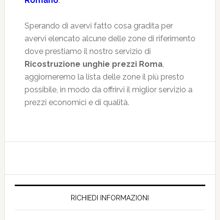
Romano
.
Sperando di avervi fatto cosa gradita per
avervi elencato alcune delle zone di riferimento
dove prestiamo il nostro servizio di
Ricostruzione unghie prezzi Roma
,
aggiorneremo la lista delle zone il più presto
possibile, in modo da offrirvi il miglior servizio a
prezzi economici e di qualità.
RICHIEDI INFORMAZIONI