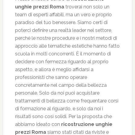
unghie prezzi Roma
troverai non solo un
team di esperti affabili, ma un vero e proprio
paradiso del tuo benessere. Siamo certi di
poterci definire una realtà leader nel settore,
perché le nostre procedure e i nostri metodi di
approccio alle tematiche estetiche hanno fatto
scuola in molti concorrenti. È il momento di
decidere con fermezza riguardo al proprio
aspetto, e allora è meglio affidarsi a
professionisti che sanno operare
concretamente nel campo della bellezza
personale. Solo da noi puoi acquistare
trattamenti di bellezza come frequentare corsi
di formazione al riguardo, e solo da noi i
risultati sono così solidi. Per la proposta che
abbiamo ideato con
ricostruzione unghie
prezzi Roma
siamo stati citati da riviste e