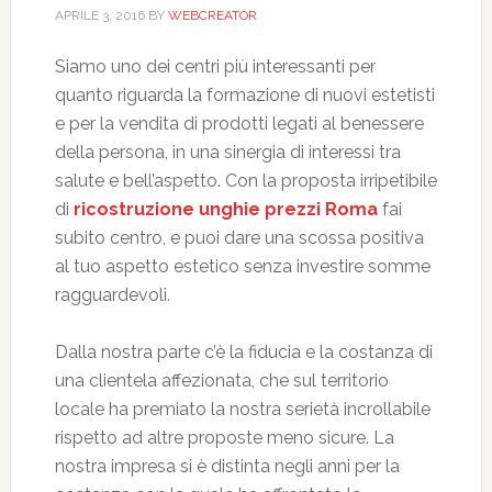
APRILE 3, 2016
BY
WEBCREATOR
Siamo uno dei centri più interessanti per
quanto riguarda la formazione di nuovi estetisti
e per la vendita di prodotti legati al benessere
della persona, in una sinergia di interessi tra
salute e bell’aspetto. Con la proposta irripetibile
di
ricostruzione unghie prezzi Roma
fai
subito centro, e puoi dare una scossa positiva
al tuo aspetto estetico senza investire somme
ragguardevoli.
Dalla nostra parte c’è la fiducia e la costanza di
una clientela affezionata, che sul territorio
locale ha premiato la nostra serietà incrollabile
rispetto ad altre proposte meno sicure. La
nostra impresa si è distinta negli anni per la