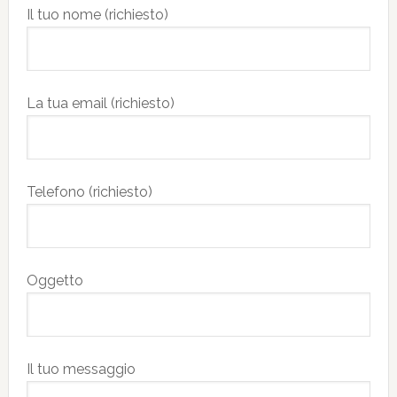
Il tuo nome (richiesto)
La tua email (richiesto)
Telefono (richiesto)
Oggetto
Il tuo messaggio