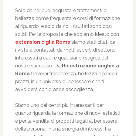
Solo da noi puoi acquistare trattamenti di
bellezza come frequentare corsi di formazione
al riguardo, e solo da noi i risultati sono così
solidi. Per la proposta che abbiamo ideato con
extension ciglia Roma
siamo stati citati da
riviste e contattati da molti esperti di settore,
interessati a capire quali siano i segreti del
nostro successo. Da
Ricostruzione unghie a
Roma
troverai trasparenza, bellezza e piccoli
prezzi, in un universo di benessere che ti
avvolgerà con grande accoglienza.
Siamo uno dei centri più interessanti per
quanto riguarda la formazione di nuovi estetisti
e per la vendita di prodotti legati al benessere
della persona, in una sinergia di interessi tra