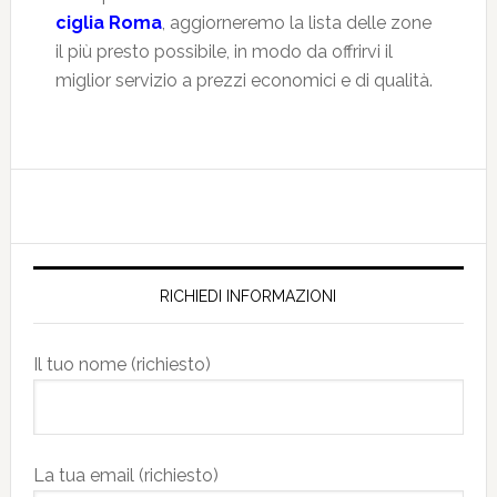
ciglia Roma
, aggiorneremo la lista delle zone
il più presto possibile, in modo da offrirvi il
miglior servizio a prezzi economici e di qualità.
RICHIEDI INFORMAZIONI
Il tuo nome (richiesto)
La tua email (richiesto)