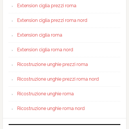
Extension ciglia prezzi roma
Extension ciglia prezzi roma nord
Extension ciglia roma
Extension ciglia roma nord
Ricostruzione unghie prezzi roma
Ricostruzione unghie prezzi roma nord
Ricostruzione unghie roma
Ricostruzione unghie roma nord