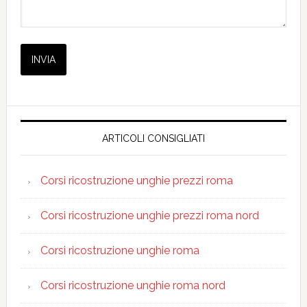
ARTICOLI CONSIGLIATI
Corsi ricostruzione unghie prezzi roma
Corsi ricostruzione unghie prezzi roma nord
Corsi ricostruzione unghie roma
Corsi ricostruzione unghie roma nord