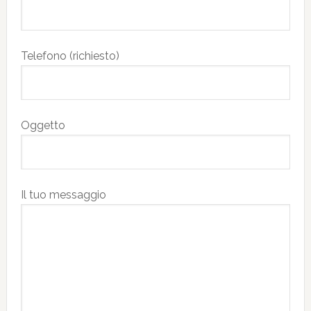
Telefono (richiesto)
Oggetto
Il tuo messaggio