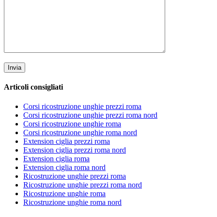
Articoli consigliati
Corsi ricostruzione unghie prezzi roma
Corsi ricostruzione unghie prezzi roma nord
Corsi ricostruzione unghie roma
Corsi ricostruzione unghie roma nord
Extension ciglia prezzi roma
Extension ciglia prezzi roma nord
Extension ciglia roma
Extension ciglia roma nord
Ricostruzione unghie prezzi roma
Ricostruzione unghie prezzi roma nord
Ricostruzione unghie roma
Ricostruzione unghie roma nord