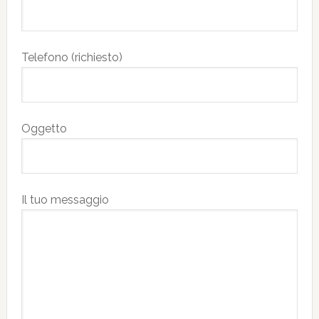
Telefono (richiesto)
Oggetto
Il tuo messaggio