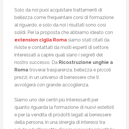
Solo da noi puoi acquistare trattamenti di
bellezza come frequentare corsi di formazione
al riguardo, e solo da noi i risultati sono così
solidi. Per la proposta che abbiamo ideato con
extension ciglia Roma
siamo stati citati da
riviste e contattati da molti esperti di settore,
interessati a capire quali siano i segreti del
nostro successo. Da
Ricostruzione unghie a
Roma
troverai trasparenza, bellezza e piccoli
prezzi, in un universo di benessere che ti
avvolgerà con grande accoglienza.
Siamo uno dei centri più interessanti per
quanto riguarda la formazione di nuovi estetisti
e per la vendita di prodotti legati al benessere
della persona, in una sinergia di interessi tra