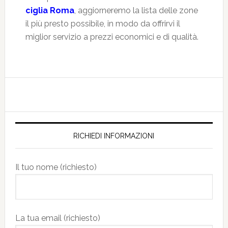
ciglia Roma
, aggiorneremo la lista delle zone
il più presto possibile, in modo da offrirvi il
miglior servizio a prezzi economici e di qualità.
RICHIEDI INFORMAZIONI
Il tuo nome (richiesto)
La tua email (richiesto)