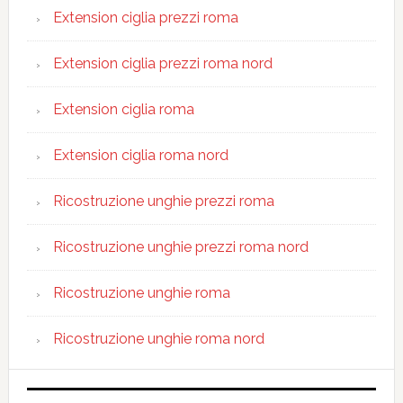
Extension ciglia prezzi roma
Extension ciglia prezzi roma nord
Extension ciglia roma
Extension ciglia roma nord
Ricostruzione unghie prezzi roma
Ricostruzione unghie prezzi roma nord
Ricostruzione unghie roma
Ricostruzione unghie roma nord