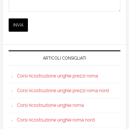
ARTICOLI CONSIGLIATI
Corsi ricostruzione unghie prezzi roma
Corsi ricostruzione unghie prezzi roma nord
Corsi ricostruzione unghie roma
Corsi ricostruzione unghie roma nord