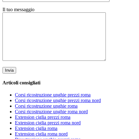
Il tuo messaggio
Articoli consigliati
Corsi ricostruzione unghie prezzi roma
Corsi ricostruzione unghie prezzi roma nord
Corsi ricostruzione unghie roma
Corsi ricostruzione unghie roma nord
Extension ciglia prezzi roma
Extension ciglia prezzi roma nord
Extension ciglia roma
Extension ciglia roma nord