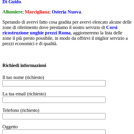
Di Guido
.
Allumiere
;
Marcigliana
;
Osteria Nuova
.
Sperando di avervi fatto cosa gradita per avervi elencato alcune delle
zone di riferimento dove prestiamo il nostro servizio di
Corsi
ricostruzione unghie prezzi Roma
, aggiorneremo la lista delle
zone il più presto possibile, in modo da offrirvi il miglior servizio a
prezzi economici e di qualità.
Richiedi informazioni
Il tuo nome (richiesto)
La tua email (richiesto)
Telefono (richiesto)
Oggetto