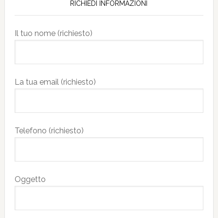
RICHIEDI INFORMAZIONI
Il tuo nome (richiesto)
La tua email (richiesto)
Telefono (richiesto)
Oggetto