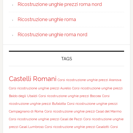
Ricostruzione unghie prezzi roma nord
Ricostruzione unghie roma
Ricostruzione unghie roma nord
TAGS
Castelli Romani
Corsi ricostruzione unghie prezzi Aranova
Corsi ricostruzione unghie prezzi Aurelio
Corsi ricostruzione unghie prezzi
Baldo degli Ubaldi
Corsi ricostruzione unghie prezzi Boccea
Corsi
ricostruzione unghie prezzi Bufalotta
Corsi ricostruzione unghie prezzi
Campagnano di Roma
Corsi ricostruzione unghie prezzi Casal del Marmo
Corsi ricostruzione unghie prezzi Casal de Pazzi
Corsi ricostruzione unghie
prezzi Casal Lumbroso
Corsi ricostruzione unghie prezzi Casalotti
Corsi