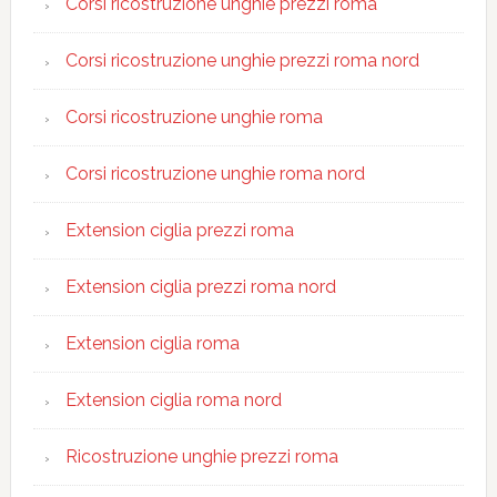
Corsi ricostruzione unghie prezzi roma
Corsi ricostruzione unghie prezzi roma nord
Corsi ricostruzione unghie roma
Corsi ricostruzione unghie roma nord
Extension ciglia prezzi roma
Extension ciglia prezzi roma nord
Extension ciglia roma
Extension ciglia roma nord
Ricostruzione unghie prezzi roma