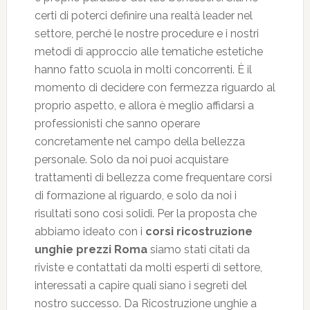
certi di poterci definire una realtà leader nel
settore, perché le nostre procedure e i nostri
metodi di approccio alle tematiche estetiche
hanno fatto scuola in molti concorrenti. È il
momento di decidere con fermezza riguardo al
proprio aspetto, e allora è meglio affidarsi a
professionisti che sanno operare
concretamente nel campo della bellezza
personale. Solo da noi puoi acquistare
trattamenti di bellezza come frequentare corsi
di formazione al riguardo, e solo da noi i
risultati sono così solidi. Per la proposta che
abbiamo ideato con i
corsi ricostruzione
unghie prezzi Roma
siamo stati citati da
riviste e contattati da molti esperti di settore,
interessati a capire quali siano i segreti del
nostro successo. Da Ricostruzione unghie a