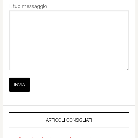
Il tuo messaggio
ARTICOLI CONSIGLIATI