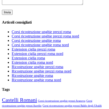
Articoli consigliati
Corsi ricostruzione unghie prezzi roma
Corsi ricostruzione unghie prezzi roma nord
Corsi ricostruzione unghie roma
Corsi ricostruzione unghie roma nord
Extension ciglia prezzi roma
Extension ciglia prezzi roma nord
Extension ciglia roma
Extension ciglia roma nord
Ricostruzione unghie prezzi roma
Ricostruzione unghie prezzi roma nord
Ricostruzione unghie roma
Ricostruzione unghie roma nord
Tags
Castelli Romani
Corsi ricostruzione unghie prezzi Aranova
Corsi
ricostruzione unghie prezzi Aurelio
Corsi ricostruzione unghie prezzi Baldo degli Ubaldi