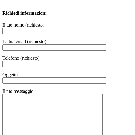
Richiedi informazioni
Il tuo nome (richiesto)
La tua email (richiesto)
Telefono (richiesto)
Oggetto
Il tuo messaggio