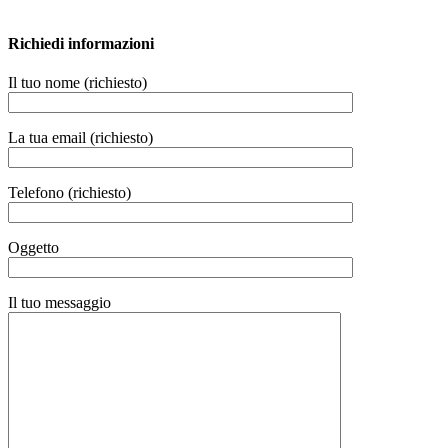
Richiedi informazioni
Il tuo nome (richiesto)
La tua email (richiesto)
Telefono (richiesto)
Oggetto
Il tuo messaggio