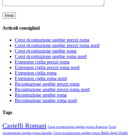
Articoli consigliati
Corsi ricostruzione unghie prezzi roma
Corsi ricostruzione unghie prezzi roma nord
Corsi ricostruzione unghie roma
Corsi ricostruzione unghie roma nord
Extension ciglia prezzi roma
Extension ciglia prezzi roma nord
Extension ciglia roma
Extension ciglia roma nord
Ricostruzione unghie prezzi roma
Ricostruzione unghie prezzi roma nord
Ricostruzione unghie roma
Ricostruzione unghie roma nord
Tags
Castelli Romani
Corsi ricostruzione unghie prezzi Aranova
Corsi
ricostruzione unghie prezzi Aurelio
Corsi ricostruzione unghie prezzi Baldo degli Ubaldi