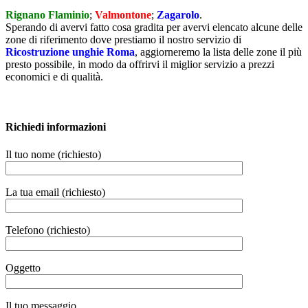
Rignano Flaminio
;
Valmontone
;
Zagarolo
.
Sperando di avervi fatto cosa gradita per avervi elencato alcune delle
zone di riferimento dove prestiamo il nostro servizio di
Ricostruzione unghie Roma
, aggiorneremo la lista delle zone il più
presto possibile, in modo da offrirvi il miglior servizio a prezzi
economici e di qualità.
Richiedi informazioni
Il tuo nome (richiesto)
La tua email (richiesto)
Telefono (richiesto)
Oggetto
Il tuo messaggio