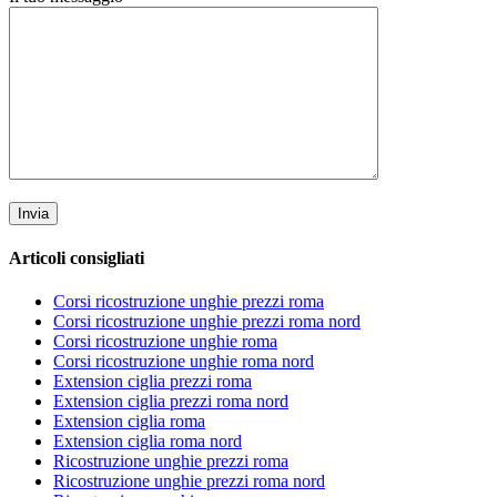
Articoli consigliati
Corsi ricostruzione unghie prezzi roma
Corsi ricostruzione unghie prezzi roma nord
Corsi ricostruzione unghie roma
Corsi ricostruzione unghie roma nord
Extension ciglia prezzi roma
Extension ciglia prezzi roma nord
Extension ciglia roma
Extension ciglia roma nord
Ricostruzione unghie prezzi roma
Ricostruzione unghie prezzi roma nord