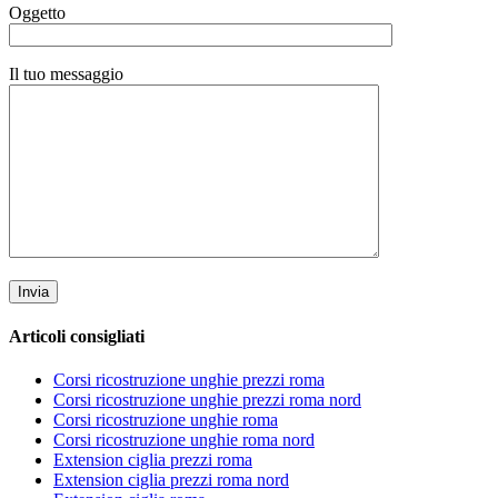
Oggetto
Il tuo messaggio
Articoli consigliati
Corsi ricostruzione unghie prezzi roma
Corsi ricostruzione unghie prezzi roma nord
Corsi ricostruzione unghie roma
Corsi ricostruzione unghie roma nord
Extension ciglia prezzi roma
Extension ciglia prezzi roma nord