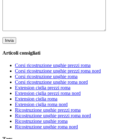
Articoli consigliati
Corsi ricostruzione unghie prezzi roma
Corsi ricostruzione unghie prezzi roma nord
Corsi ricostruzione unghie roma
Corsi ricostruzione unghie roma nord
Extension ciglia prezzi roma
Extension ciglia prezzi roma nord
Extension ciglia roma
Extension ciglia roma nord
Ricostruzione unghie prezzi roma
Ricostruzione unghie prezzi roma nord
Ricostruzione unghie roma
Ricostruzione unghie roma nord
Tags