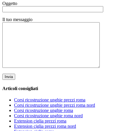
Oggetto
Il tuo messaggio
Articoli consigliati
Corsi ricostruzione unghie prezzi roma
Corsi ricostruzione unghie prezzi roma nord
Corsi ricostruzione unghie roma
Corsi ricostruzione unghie roma nord
Extension ciglia prezzi roma
Extension ciglia prezzi roma nord