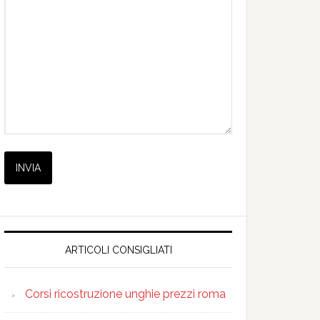
ARTICOLI CONSIGLIATI
Corsi ricostruzione unghie prezzi roma