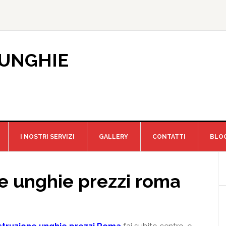
 UNGHIE
I NOSTRI SERVIZI
GALLERY
CONTATTI
BLO
ne unghie prezzi roma