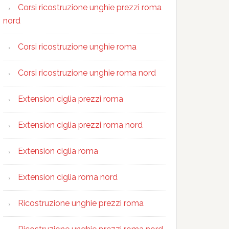
Corsi ricostruzione unghie prezzi roma
nord
Corsi ricostruzione unghie roma
Corsi ricostruzione unghie roma nord
Extension ciglia prezzi roma
Extension ciglia prezzi roma nord
Extension ciglia roma
Extension ciglia roma nord
Ricostruzione unghie prezzi roma