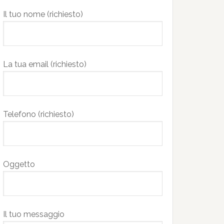
Il tuo nome (richiesto)
La tua email (richiesto)
Telefono (richiesto)
Oggetto
Il tuo messaggio