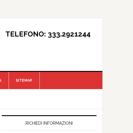
TELEFONO: 333.2921244
G
SITEMAP
RICHIEDI INFORMAZIONI