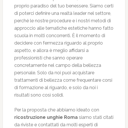
proprio paradiso del tuo benessere. Siamo certi
di poterci definire una realtà leader nel settore,
perché le nostre procedure e i nostri metodi di
approccio alle tematiche estetiche hanno fatto
scuola in molti concorrenti. È il momento di
decidere con fermezza riguardo al proprio
aspetto, e allora è meglio affidarsi a
professionisti che sanno operare
concretamente nel campo della bellezza
personale. Solo da noi puoi acquistare
trattamenti di bellezza come frequentare corsi
di formazione al riguardo, e solo da noi i
risultati sono così solidi.
Per la proposta che abbiamo ideato con
ricostruzione unghie Roma
siamo stati citati
da riviste e contattati da molti esperti di