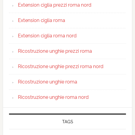
Extension ciglia prezzi roma nord
Extension ciglia roma
Extension ciglia roma nord
Ricostruzione unghie prezzi roma
Ricostruzione unghie prezzi roma nord
Ricostruzione unghie roma
Ricostruzione unghie roma nord
TAGS