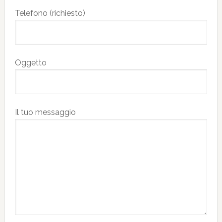
Telefono (richiesto)
Oggetto
Il tuo messaggio