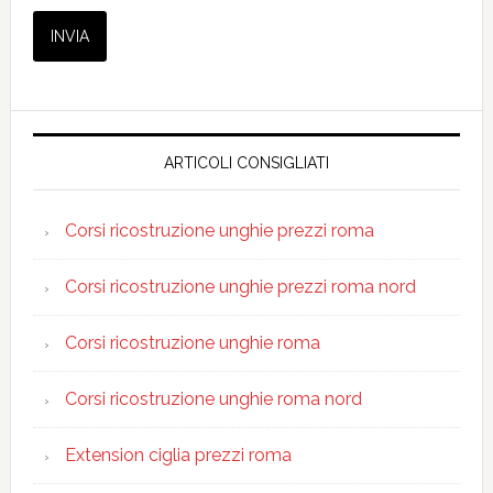
ARTICOLI CONSIGLIATI
Corsi ricostruzione unghie prezzi roma
Corsi ricostruzione unghie prezzi roma nord
Corsi ricostruzione unghie roma
Corsi ricostruzione unghie roma nord
Extension ciglia prezzi roma