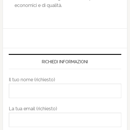
economici e di qualità.
RICHIEDI INFORMAZIONI
Il tuo nome (richiesto)
La tua email (richiesto)